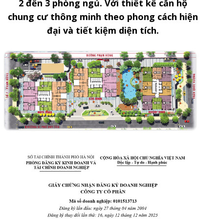
2 đến 3 phòng ngủ. Với thiết kế căn hộ
chung cư thông minh theo phong cách hiện
đại và tiết kiệm diện tích.