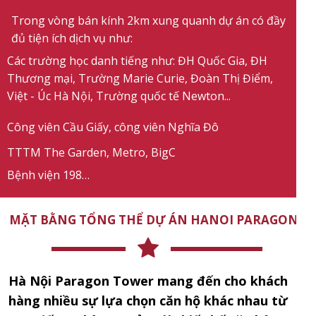
Trong vòng bán kính 2km xung quanh dự án có đầy
đủ tiện ích dịch vụ như:
Các trường học danh tiếng như: ĐH Quốc Gia, ĐH
Thương mại, Trường Marie Curie, Đoàn Thị Điểm,
Việt - Úc Hà Nội, Trường quốc tế Newton...
Công viên Cầu Giấy, công viên Nghĩa Đô
TTTM The Garden, Metro, BigC
Bệnh viện 198…
MẶT BẰNG TỔNG THỂ DỰ ÁN HANOI PARAGON
Hà Nội Paragon Tower mang đến cho khách
hàng nhiều sự lựa chọn căn hộ khác nhau từ