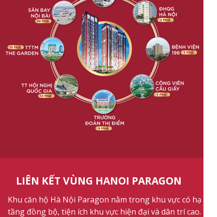
LIÊN KẾT VÙNG HANOI PARAGON
Khu căn hộ Hà Nội Paragon nằm trong khu vực có hạ
tầng đồng bộ, tiện ích khu vực hiện đại và dân trí cao.